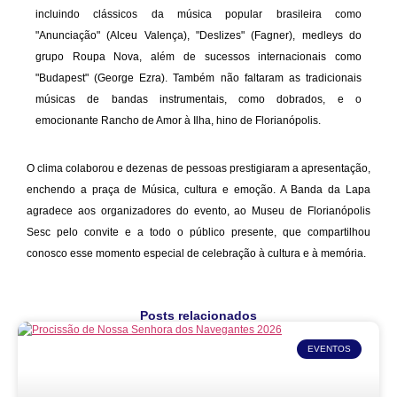
incluindo clássicos da música popular brasileira como
"Anunciação" (Alceu Valença), "Deslizes" (Fagner), medleys do
grupo Roupa Nova, além de sucessos internacionais como
"Budapest" (George Ezra). Também não faltaram as tradicionais
músicas de bandas instrumentais, como dobrados, e o
emocionante Rancho de Amor à Ilha, hino de Florianópolis.
O clima colaborou e dezenas de pessoas prestigiaram a apresentação,
enchendo a praça de Música, cultura e emoção. A Banda da Lapa
agradece aos organizadores do evento, ao Museu de Florianópolis
Sesc pelo convite e a todo o público presente, que compartilhou
conosco esse momento especial de celebração à cultura e à memória.
Posts relacionados
EVENTOS