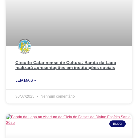
Circuito Catarinense de Cultura: Banda da Lapa
realizará apresentações em instituições sociais
LEIA MAIS »
30/07/2025
Nenhum comentário
BLOG