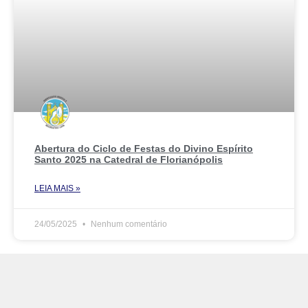
Abertura do Ciclo de Festas do Divino Espírito
Santo 2025 na Catedral de Florianópolis
LEIA MAIS »
24/05/2025
Nenhum comentário