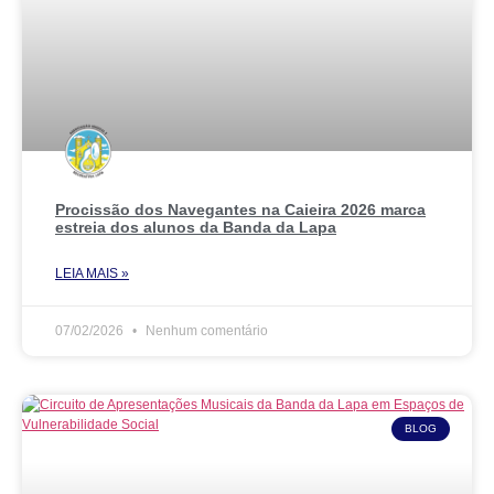
Procissão dos Navegantes na Caieira 2026 marca
estreia dos alunos da Banda da Lapa
LEIA MAIS »
07/02/2026
Nenhum comentário
BLOG