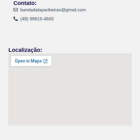
Contato:
bandadalaparibeirao@gmail.com
(48) 98815-4665
Localização: